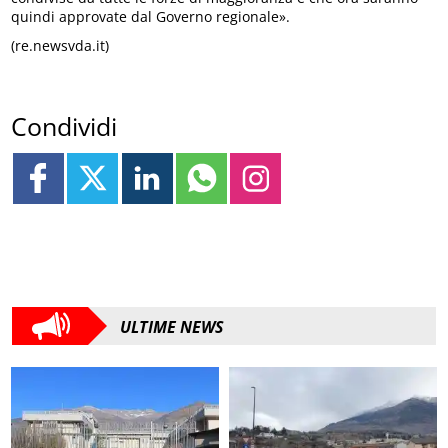
quindi approvate dal Governo regionale».
(re.newsvda.it)
Condividi
ULTIME NEWS