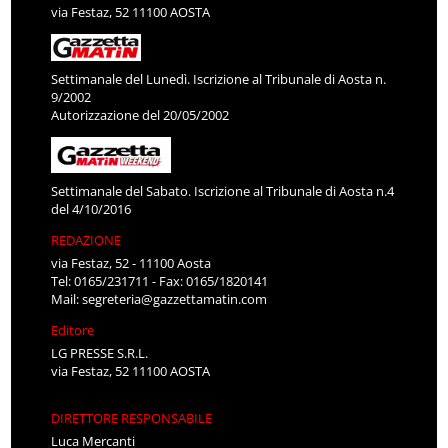
via Festaz, 52 11100 AOSTA
Settimanale del Lunedì. Iscrizione al Tribunale di Aosta n.
9/2002
Autorizzazione del 20/05/2002
Settimanale del Sabato. Iscrizione al Tribunale di Aosta n.4
del 4/10/2016
REDAZIONE
via Festaz, 52 - 11100 Aosta
Tel: 0165/231711 - Fax: 0165/1820141
Mail:
segreteria@gazzettamatin.com
Editore
LG PRESSE S.R.L.
via Festaz, 52 11100 AOSTA
DIRETTORE RESPONSABILE
Luca Mercanti