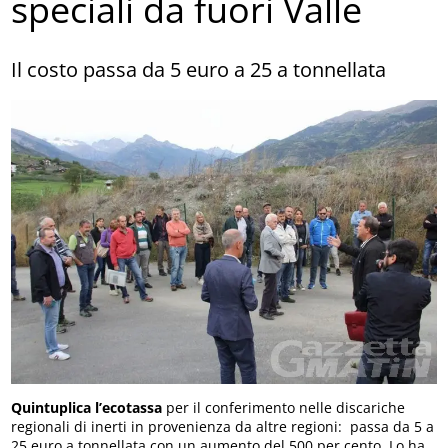
speciali da fuori Valle
Il costo passa da 5 euro a 25 a tonnellata
Quintuplica l’ecotassa
per il conferimento nelle discariche
regionali di inerti in provenienza da altre regioni: passa da 5 a
25 euro a tonnellata con un aumento del 500 per cento. Lo ha