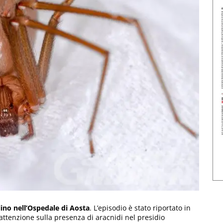
ino nell’Ospedale di Aosta
. L’episodio è stato riportato in
attenzione sulla presenza di aracnidi nel presidio