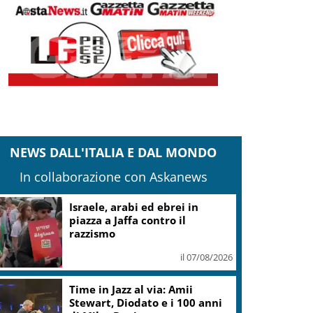
NEWS DALL'ITALIA E DAL MONDO
In collaborazione con Askanews
Israele, arabi ed ebrei in
piazza a Jaffa contro il
razzismo
il 07/08/2026
Time in Jazz al via: Amii
Stewart, Diodato e i 100 anni