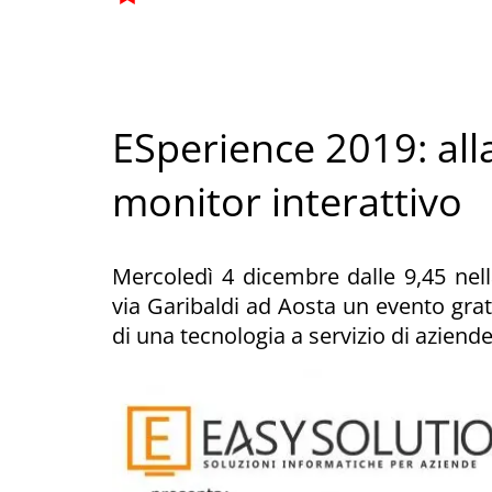
ESperience 2019: all
monitor interattivo
Mercoledì 4 dicembre dalle 9,45 nel
via Garibaldi ad Aosta un evento gratu
di una tecnologia a servizio di aziend