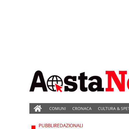
COMUNI
CRONACA
CULTURA & SPE
PUBBLIREDAZIONALI