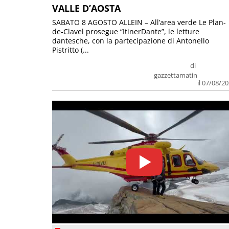
VALLE D’AOSTA
SABATO 8 AGOSTO ALLEIN – All’area verde Le Plan-
de-Clavel prosegue “ItinerDante”, le letture
dantesche, con la partecipazione di Antonello
Pistritto (...
di
gazzettamatin
il 07/08/2