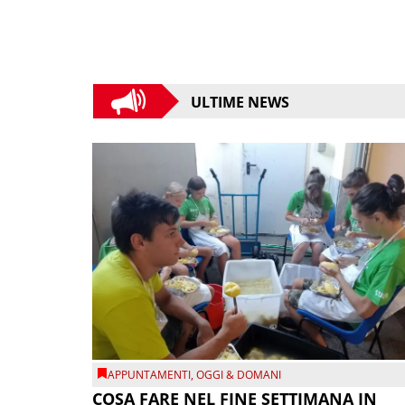
ULTIME NEWS
APPUNTAMENTI
,
OGGI & DOMANI
COSA FARE NEL FINE SETTIMANA IN