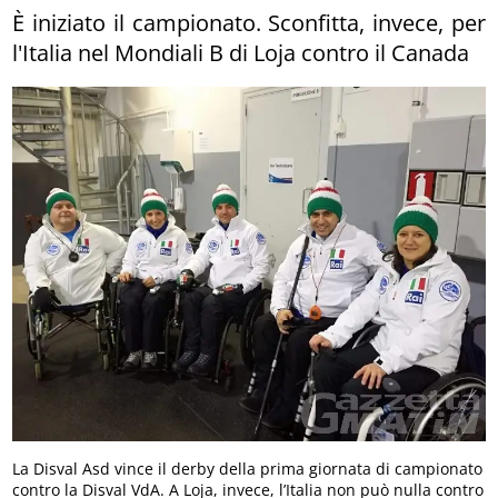
È iniziato il campionato. Sconfitta, invece, per
l'Italia nel Mondiali B di Loja contro il Canada
La Disval Asd vince il derby della prima giornata di campionato
contro la Disval VdA. A Loja, invece, l’Italia non può nulla contro