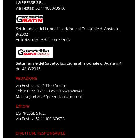
LG PRESSE S.R.L.
via Festaz, 52 11100 AOSTA
Settimanale del Lunedì. Iscrizione al Tribunale di Aosta n.
9/2002
Autorizzazione del 20/05/2002
Settimanale del Sabato. Iscrizione al Tribunale di Aosta n.4
del 4/10/2016
REDAZIONE
via Festaz, 52 - 11100 Aosta
Tel: 0165/231711 - Fax: 0165/1820141
Mail:
segreteria@gazzettamatin.com
Editore
LG PRESSE S.R.L.
via Festaz, 52 11100 AOSTA
DIRETTORE RESPONSABILE