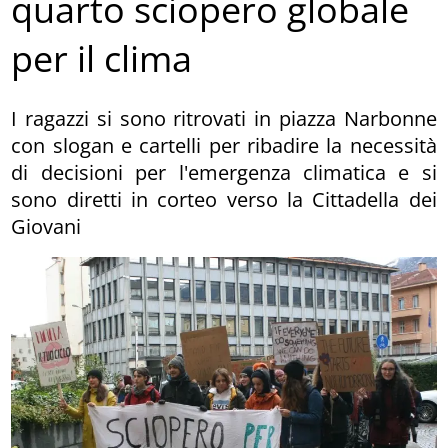
quarto sciopero globale
per il clima
I ragazzi si sono ritrovati in piazza Narbonne
con slogan e cartelli per ribadire la necessità
di decisioni per l'emergenza climatica e si
sono diretti in corteo verso la Cittadella dei
Giovani