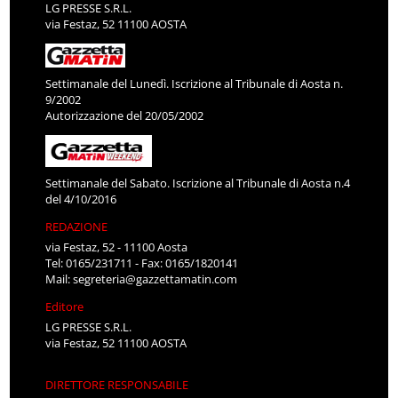
LG PRESSE S.R.L.
via Festaz, 52 11100 AOSTA
Settimanale del Lunedì. Iscrizione al Tribunale di Aosta n.
9/2002
Autorizzazione del 20/05/2002
Settimanale del Sabato. Iscrizione al Tribunale di Aosta n.4
del 4/10/2016
REDAZIONE
via Festaz, 52 - 11100 Aosta
Tel: 0165/231711 - Fax: 0165/1820141
Mail:
segreteria@gazzettamatin.com
Editore
LG PRESSE S.R.L.
via Festaz, 52 11100 AOSTA
DIRETTORE RESPONSABILE