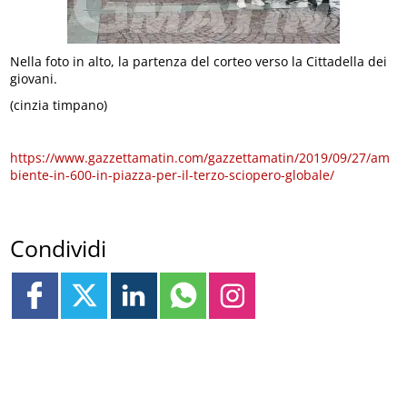
Nella foto in alto, la partenza del corteo verso la Cittadella dei
giovani.
(cinzia timpano)
https://www.gazzettamatin.com/gazzettamatin/2019/09/27/am
biente-in-600-in-piazza-per-il-terzo-sciopero-globale/
Condividi