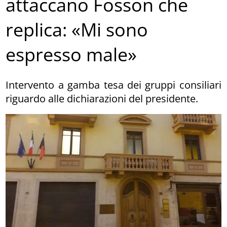
attaccano Fosson che
replica: «Mi sono
espresso male»
Intervento a gamba tesa dei gruppi consiliari
riguardo alle dichiarazioni del presidente.