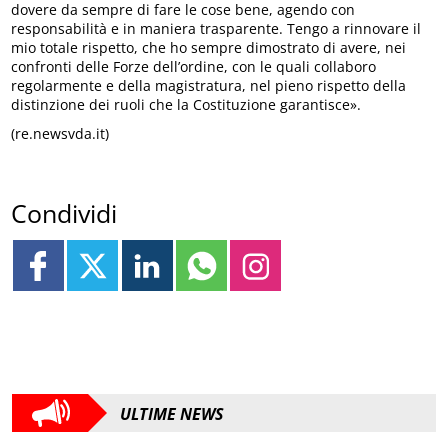
dovere da sempre di fare le cose bene, agendo con
responsabilità e in maniera trasparente. Tengo a rinnovare il
mio totale rispetto, che ho sempre dimostrato di avere, nei
confronti delle Forze dell’ordine, con le quali collaboro
regolarmente e della magistratura, nel pieno rispetto della
distinzione dei ruoli che la Costituzione garantisce».
(re.newsvda.it)
Condividi
ULTIME NEWS