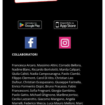
COLLABORATORI
Francesca Arcaro, Massimo Altini, Corrado Bellora,
Nadine Blanc, Riccardo Bortolotti, Manila Calipari,
Giulia Calisti, Nadia Camposaragna, Paolo Ciambi,
Filippo Clermont, Carol Di Vito, Christian Leo
Dufour, Christian Evaspasiano, Giuseppe Farinella,
Enrico Formento Dojot, Bruno Fracasso, Fabio
Francesconi, Sofia Fregnani, Giorgia Gambino,
Paolo Gatto, Michael Ghignone, Marlène Jorrioz,
Cecilia Lazzarotto, Giacomo Mangano, Angela
Marrelli, Federico Mecca, Luca Mauro Melloni, Marc