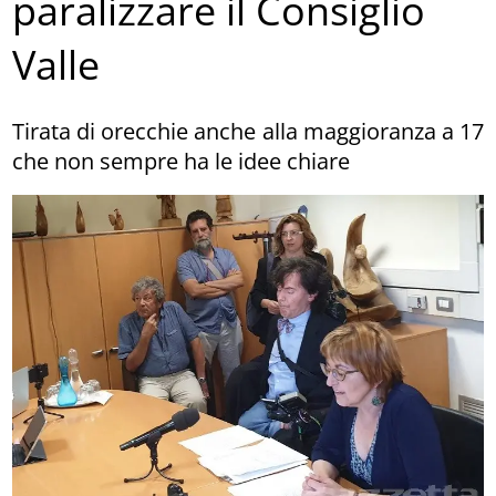
paralizzare il Consiglio
Valle
Tirata di orecchie anche alla maggioranza a 17
che non sempre ha le idee chiare