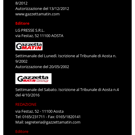
8/2012
Autorizzazione del 13/12/2012
www.gazzettamatin.com
Editore
LG PRESSE S.R.L.
via Festaz, 52 11100 AOSTA
Settimanale del Lunedì. Iscrizione al Tribunale di Aosta n.
9/2002
Autorizzazione del 20/05/2002
Settimanale del Sabato. Iscrizione al Tribunale di Aosta n.4
del 4/10/2016
REDAZIONE
via Festaz, 52 - 11100 Aosta
Tel: 0165/231711 - Fax: 0165/1820141
Mail:
segreteria@gazzettamatin.com
Editore