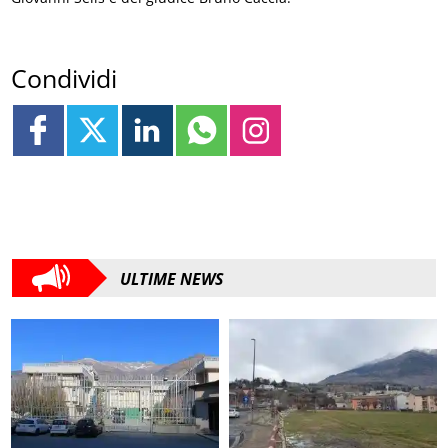
Condividi
ULTIME NEWS