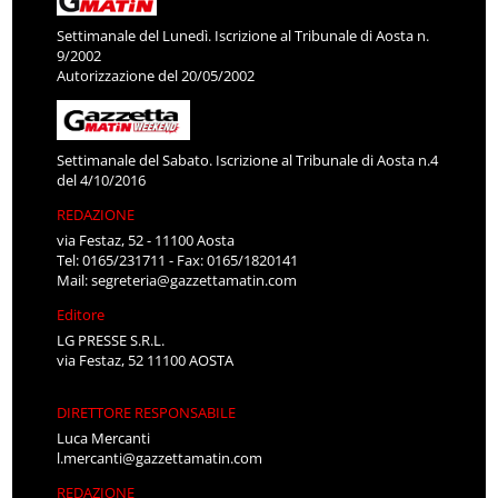
Settimanale del Lunedì. Iscrizione al Tribunale di Aosta n.
9/2002
Autorizzazione del 20/05/2002
Settimanale del Sabato. Iscrizione al Tribunale di Aosta n.4
del 4/10/2016
REDAZIONE
via Festaz, 52 - 11100 Aosta
Tel: 0165/231711 - Fax: 0165/1820141
Mail:
segreteria@gazzettamatin.com
Editore
LG PRESSE S.R.L.
via Festaz, 52 11100 AOSTA
DIRETTORE RESPONSABILE
Luca Mercanti
l.mercanti@gazzettamatin.com
REDAZIONE