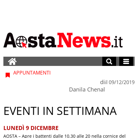
APPUNTAMENTI
di
il
09/12/2019
Danila Chenal
EVENTI IN SETTIMANA
LUNEDÌ 9 DICEMBRE
AOSTA – Apre i battenti dalle 10.30 alle 20 nella cornice del