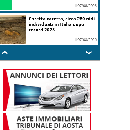
il 07/08/2026
Caretta caretta, circa 280 nidi
individuati in Italia dopo
record 2025
il 07/08/2026
❮
❯