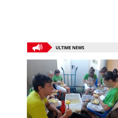
ULTIME NEWS