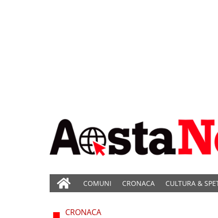
COMUNI
CRONACA
CULTURA & SPE
CRONACA