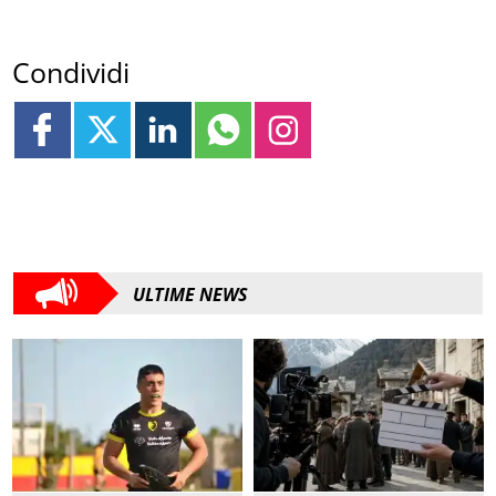
Condividi
ULTIME NEWS