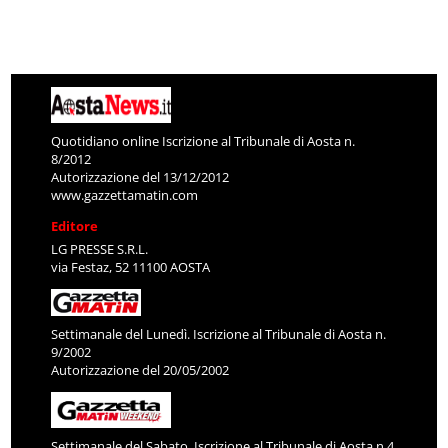
Quotidiano online Iscrizione al Tribunale di Aosta n.
8/2012
Autorizzazione del 13/12/2012
www.gazzettamatin.com
Editore
LG PRESSE S.R.L.
via Festaz, 52 11100 AOSTA
Settimanale del Lunedì. Iscrizione al Tribunale di Aosta n.
9/2002
Autorizzazione del 20/05/2002
Settimanale del Sabato. Iscrizione al Tribunale di Aosta n.4