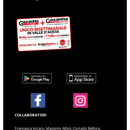
COLLABORATORI
Francesca Arcaro, Massimo Altini, Corrado Bellora,