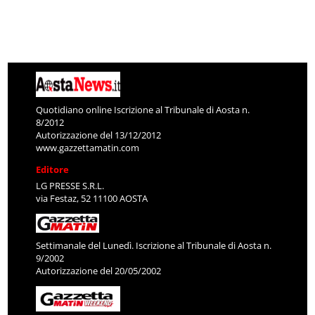
Quotidiano online Iscrizione al Tribunale di Aosta n.
8/2012
Autorizzazione del 13/12/2012
www.gazzettamatin.com
Editore
LG PRESSE S.R.L.
via Festaz, 52 11100 AOSTA
Settimanale del Lunedì. Iscrizione al Tribunale di Aosta n.
9/2002
Autorizzazione del 20/05/2002