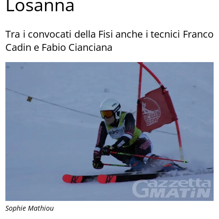
Losanna
Tra i convocati della Fisi anche i tecnici Franco
Cadin e Fabio Cianciana
Sophie Mathiou