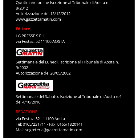
Quotidiano online Iscrizione al Tribunale di Aosta n.
8/2012
Autorizzazione del 13/12/2012
www.gazzettamatin.com
Editore
LG PRESSE S.R.L.
via Festaz, 52 11100 AOSTA
Settimanale del Lunedì. Iscrizione al Tribunale di Aosta n.
9/2002
Autorizzazione del 20/05/2002
Settimanale del Sabato. Iscrizione al Tribunale di Aosta n.4
del 4/10/2016
REDAZIONE
via Festaz, 52 - 11100 Aosta
Tel: 0165/231711 - Fax: 0165/1820141
Mail:
segreteria@gazzettamatin.com