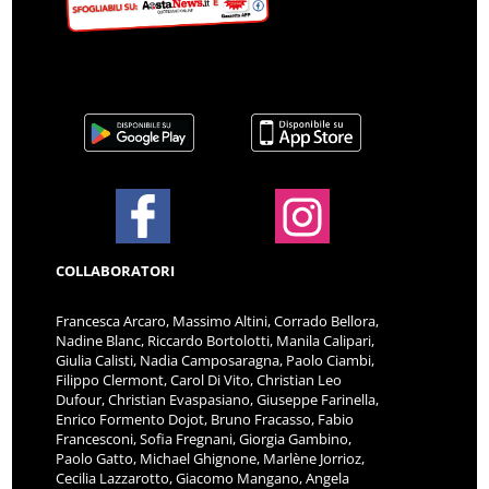
COLLABORATORI
Francesca Arcaro, Massimo Altini, Corrado Bellora,
Nadine Blanc, Riccardo Bortolotti, Manila Calipari,
Giulia Calisti, Nadia Camposaragna, Paolo Ciambi,
Filippo Clermont, Carol Di Vito, Christian Leo
Dufour, Christian Evaspasiano, Giuseppe Farinella,
Enrico Formento Dojot, Bruno Fracasso, Fabio
Francesconi, Sofia Fregnani, Giorgia Gambino,
Paolo Gatto, Michael Ghignone, Marlène Jorrioz,
Cecilia Lazzarotto, Giacomo Mangano, Angela