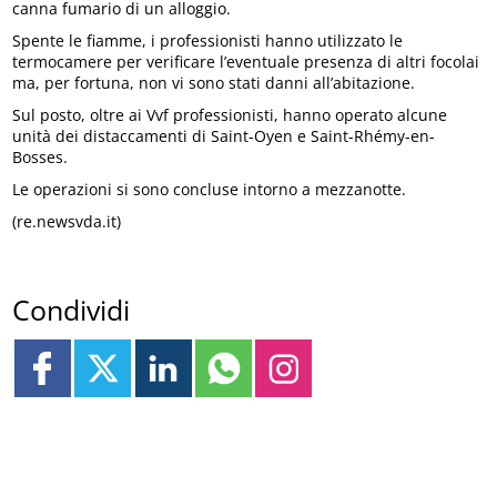
canna fumario di un alloggio.
Spente le fiamme, i professionisti hanno utilizzato le
termocamere per verificare l’eventuale presenza di altri focolai
ma, per fortuna, non vi sono stati danni all’abitazione.
Sul posto, oltre ai Vvf professionisti, hanno operato alcune
unità dei distaccamenti di Saint-Oyen e Saint-Rhémy-en-
Bosses.
Le operazioni si sono concluse intorno a mezzanotte.
(re.newsvda.it)
Condividi