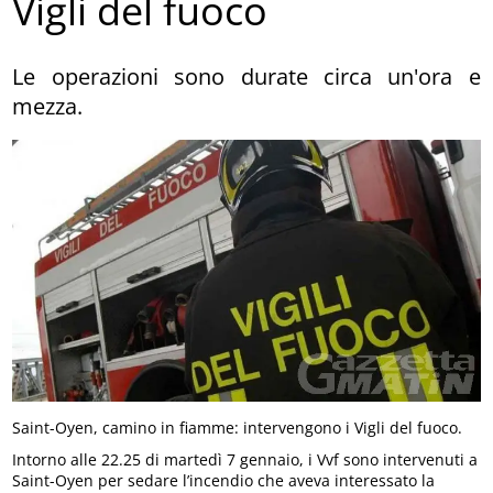
Vigli del fuoco
Le operazioni sono durate circa un'ora e
mezza.
Saint-Oyen, camino in fiamme: intervengono i Vigli del fuoco.
Intorno alle 22.25 di martedì 7 gennaio, i Vvf sono intervenuti a
Saint-Oyen per sedare l’incendio che aveva interessato la