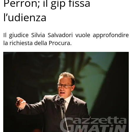
Perron; il gip fissa
l’udienza
Il giudice Silvia Salvadori vuole approfondire
la richiesta della Procura.