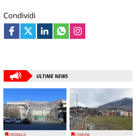
Condividi
ULTIME NEWS
CRONACA
COMUNI