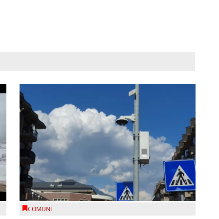
COMUNI