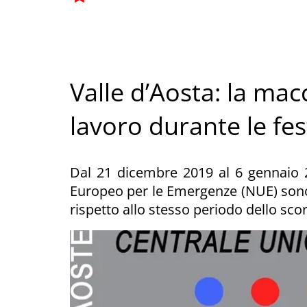
Valle d’Aosta: la mac
lavoro durante le fest
Dal 21 dicembre 2019 al 6 gennaio 
Europeo per le Emergenze (NUE) sono
rispetto allo stesso periodo dello sco