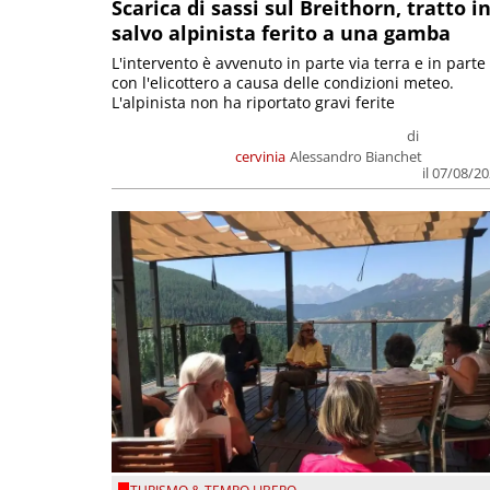
Scarica di sassi sul Breithorn, tratto i
salvo alpinista ferito a una gamba
L'intervento è avvenuto in parte via terra e in parte
con l'elicottero a causa delle condizioni meteo.
L'alpinista non ha riportato gravi ferite
di
cervinia
Alessandro Bianchet
il 07/08/2