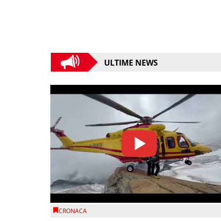
ULTIME NEWS
CRONACA