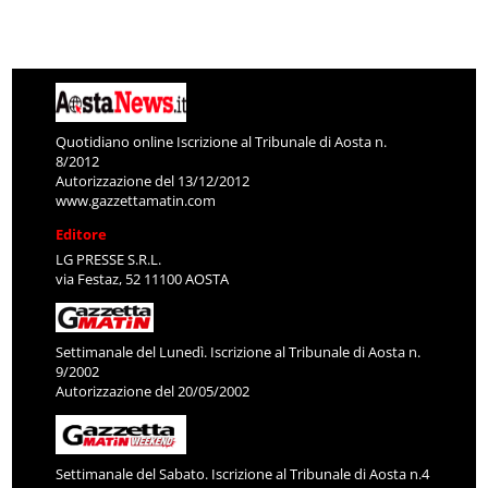
Quotidiano online Iscrizione al Tribunale di Aosta n.
8/2012
Autorizzazione del 13/12/2012
www.gazzettamatin.com
Editore
LG PRESSE S.R.L.
via Festaz, 52 11100 AOSTA
Settimanale del Lunedì. Iscrizione al Tribunale di Aosta n.
9/2002
Autorizzazione del 20/05/2002
Settimanale del Sabato. Iscrizione al Tribunale di Aosta n.4