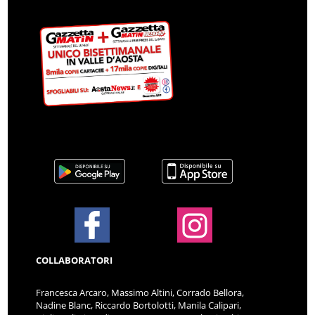
COLLABORATORI
Francesca Arcaro, Massimo Altini, Corrado Bellora,
Nadine Blanc, Riccardo Bortolotti, Manila Calipari,