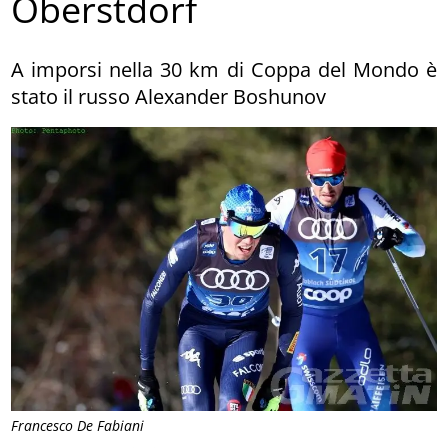
Oberstdorf
A imporsi nella 30 km di Coppa del Mondo è
stato il russo Alexander Boshunov
Francesco De Fabiani