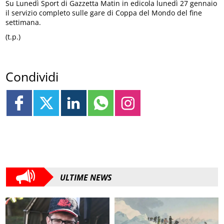
Su Lunedì Sport di Gazzetta Matin in edicola lunedì 27 gennaio
il servizio completo sulle gare di Coppa del Mondo del fine
settimana.
(t.p.)
Condividi
ULTIME NEWS