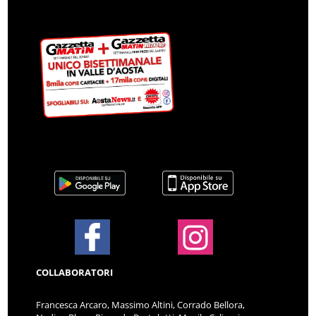
COLLABORATORI
Francesca Arcaro, Massimo Altini, Corrado Bellora,