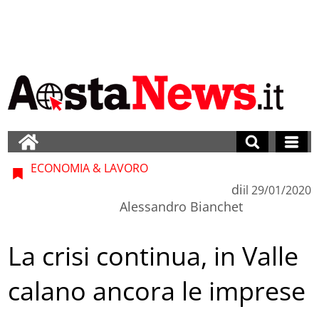
ECONOMIA & LAVORO
di
il
29/01/2020
Alessandro Bianchet
La crisi continua, in Valle
calano ancora le imprese