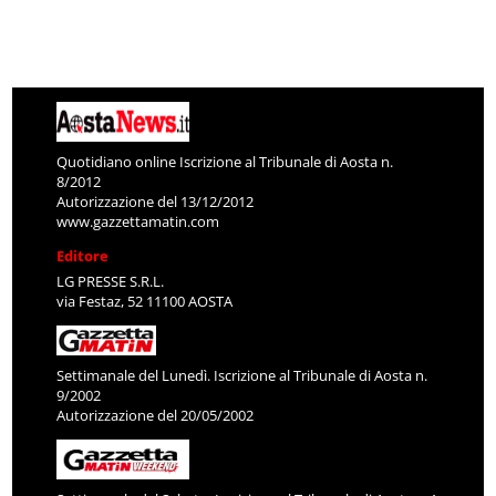
Quotidiano online Iscrizione al Tribunale di Aosta n.
8/2012
Autorizzazione del 13/12/2012
www.gazzettamatin.com
Editore
LG PRESSE S.R.L.
via Festaz, 52 11100 AOSTA
Settimanale del Lunedì. Iscrizione al Tribunale di Aosta n.
9/2002
Autorizzazione del 20/05/2002