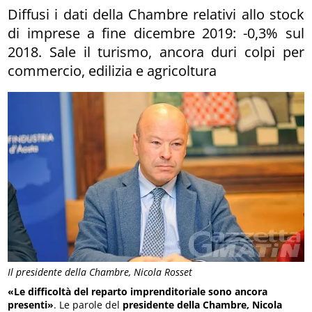
Diffusi i dati della Chambre relativi allo stock
di imprese a fine dicembre 2019: -0,3% sul
2018. Sale il turismo, ancora duri colpi per
commercio, edilizia e agricoltura
Il presidente della Chambre, Nicola Rosset
«Le difficoltà del reparto imprenditoriale sono ancora
presenti»
. Le parole del
presidente della Chambre, Nicola