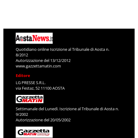
Quotidiano online Iscrizione al Tribunale di Aosta n.
8/2012
Autorizzazione del 13/12/2012
www.gazzettamatin.com
Editore
LG PRESSE S.R.L.
via Festaz, 52 11100 AOSTA
Settimanale del Lunedì. Iscrizione al Tribunale di Aosta n.
9/2002
Autorizzazione del 20/05/2002