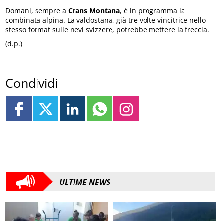
Domani, sempre a
Crans Montana
, è in programma la
combinata alpina. La valdostana, già tre volte vincitrice nello
stesso format sulle nevi svizzere, potrebbe mettere la freccia.
(d.p.)
Condividi
ULTIME NEWS