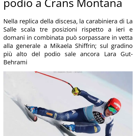
podio a Crans Montana
Nella replica della discesa, la carabiniera di La
Salle scala tre posizioni rispetto a ieri e
domani in combinata può sorpassare in vetta
alla generale a Mikaela Shiffrin; sul gradino
più alto del podio sale ancora Lara Gut-
Behrami