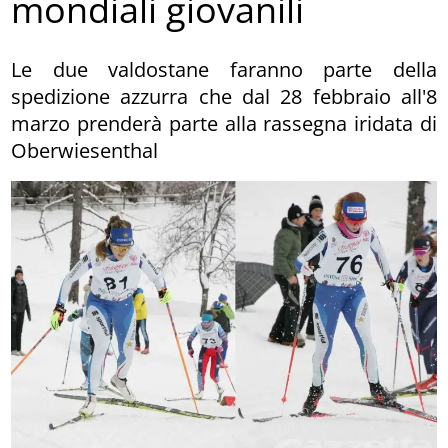
mondiali giovanili
Le due valdostane faranno parte della
spedizione azzurra che dal 28 febbraio all'8
marzo prenderà parte alla rassegna iridata di
Oberwiesenthal