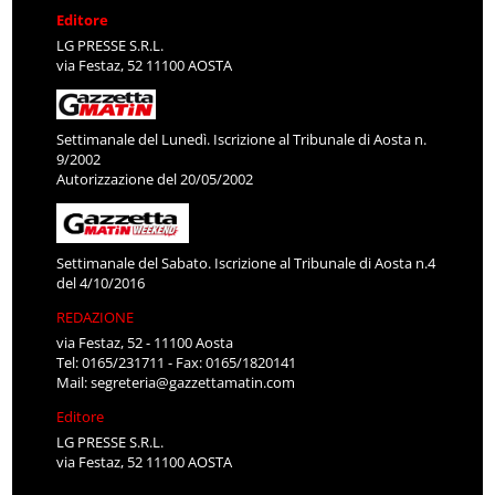
Editore
LG PRESSE S.R.L.
via Festaz, 52 11100 AOSTA
Settimanale del Lunedì. Iscrizione al Tribunale di Aosta n.
9/2002
Autorizzazione del 20/05/2002
Settimanale del Sabato. Iscrizione al Tribunale di Aosta n.4
del 4/10/2016
REDAZIONE
via Festaz, 52 - 11100 Aosta
Tel: 0165/231711 - Fax: 0165/1820141
Mail:
segreteria@gazzettamatin.com
Editore
LG PRESSE S.R.L.
via Festaz, 52 11100 AOSTA