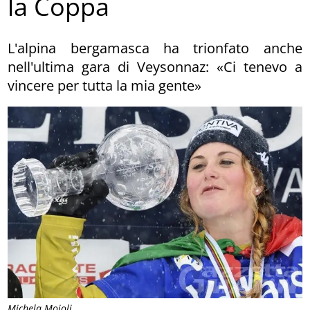
la Coppa
L'alpina bergamasca ha trionfato anche
nell'ultima gara di Veysonnaz: «Ci tenevo a
vincere per tutta la mia gente»
Michela Moioli