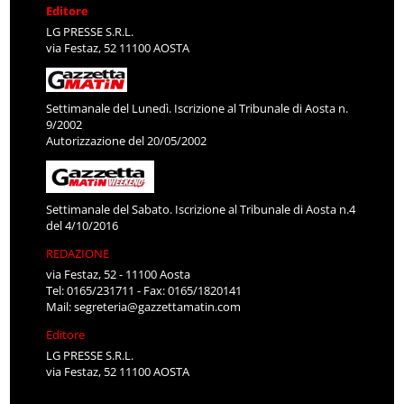
Editore
LG PRESSE S.R.L.
via Festaz, 52 11100 AOSTA
Settimanale del Lunedì. Iscrizione al Tribunale di Aosta n.
9/2002
Autorizzazione del 20/05/2002
Settimanale del Sabato. Iscrizione al Tribunale di Aosta n.4
del 4/10/2016
REDAZIONE
via Festaz, 52 - 11100 Aosta
Tel: 0165/231711 - Fax: 0165/1820141
Mail:
segreteria@gazzettamatin.com
Editore
LG PRESSE S.R.L.
via Festaz, 52 11100 AOSTA