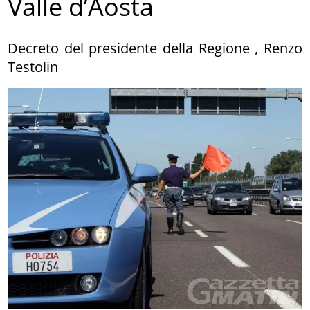
Valle d’Aosta
Decreto del presidente della Regione , Renzo
Testolin