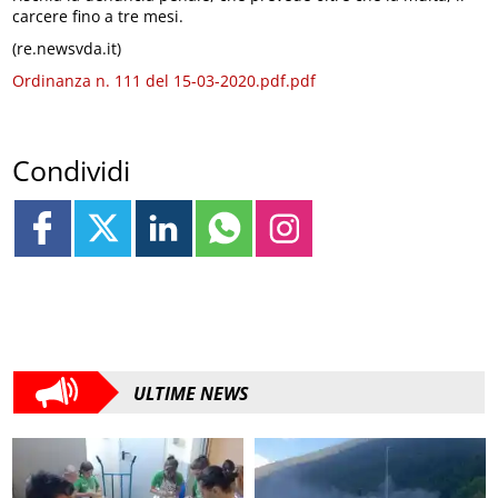
carcere fino a tre mesi.
(re.newsvda.it)
Ordinanza n. 111 del 15-03-2020.pdf.pdf
Condividi
ULTIME NEWS