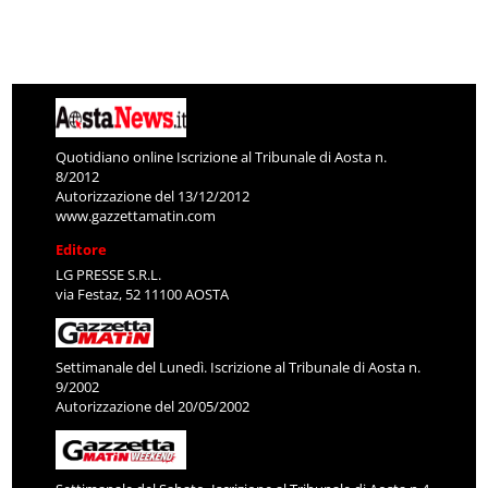
Quotidiano online Iscrizione al Tribunale di Aosta n.
8/2012
Autorizzazione del 13/12/2012
www.gazzettamatin.com
Editore
LG PRESSE S.R.L.
via Festaz, 52 11100 AOSTA
Settimanale del Lunedì. Iscrizione al Tribunale di Aosta n.
9/2002
Autorizzazione del 20/05/2002