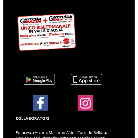
COLLABORATORI
Francesca Arcaro, Massimo Altini, Corrado Bellora,