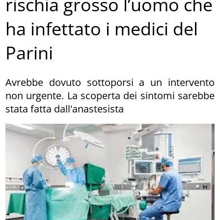
rischia grosso l’uomo che
ha infettato i medici del
Parini
Avrebbe dovuto sottoporsi a un intervento
non urgente. La scoperta dei sintomi sarebbe
stata fatta dall'anastesista