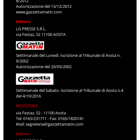
8/2012
Autorizzazione del 13/12/2012
www.gazzettamatin.com
Editore
LG PRESSE S.R.L.
via Festaz, 52 11100 AOSTA
Settimanale del Lunedì. Iscrizione al Tribunale di Aosta n.
9/2002
Autorizzazione del 20/05/2002
Settimanale del Sabato. Iscrizione al Tribunale di Aosta n.4
del 4/10/2016
REDAZIONE
via Festaz, 52 - 11100 Aosta
Tel: 0165/231711 - Fax: 0165/1820141
Mail:
segreteria@gazzettamatin.com
Editore