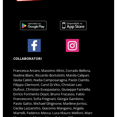
COLLABORATORI
Francesca Arcaro, Massimo Altini, Corrado Bellora,
Nadine Blanc, Riccardo Bortolotti, Manila Calipari,
Giulia Calisti, Nadia Camposaragna, Paolo Ciambi,
Filippo Clermont, Carol Di Vito, Christian Leo
Dufour, Christian Evaspasiano, Giuseppe Farinella,
Enrico Formento Dojot, Bruno Fracasso, Fabio
Francesconi, Sofia Fregnani, Giorgia Gambino,
Paolo Gatto, Michael Ghignone, Marlène Jorrioz,
Cecilia Lazzarotto, Giacomo Mangano, Angela
Marrelli, Federico Mecca, Luca Mauro Melloni, Marc