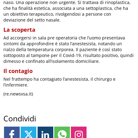
naso. Una operazione non urgente. Si trattava di rinoplastica,
che ha finalità estetica, associata a una settoplastica, che ha
un obiettivo terapeutico, rivolgendosi a persone con
deviazione del setto nasale.
La scoperta
Ad accorgersi in sala pre operatoria che l’uomo presentava
sintomi da approfondire è stato l’anestesista, notando un
rialzo della temperatura corporea. Il paziente è così stato
sottoposto al tampone per il Covid-19, risultato positivo, quindi
dimesso e confinato all’isolamento domiciliare.
Il contagio
Nel frattempo ha contagiato l’anestesista, il chirurgo e
l’infermiere.
(re.newsvsa.it)
Condividi