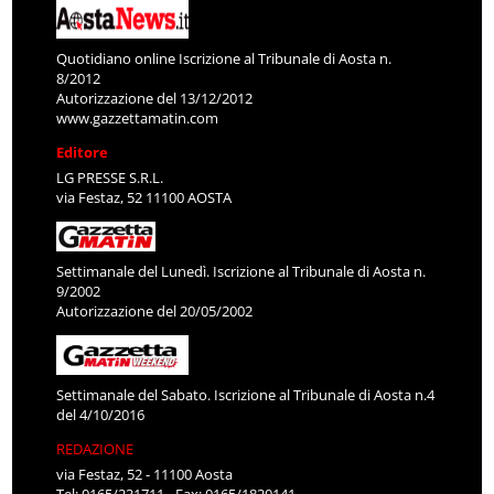
Quotidiano online Iscrizione al Tribunale di Aosta n.
8/2012
Autorizzazione del 13/12/2012
www.gazzettamatin.com
Editore
LG PRESSE S.R.L.
via Festaz, 52 11100 AOSTA
Settimanale del Lunedì. Iscrizione al Tribunale di Aosta n.
9/2002
Autorizzazione del 20/05/2002
Settimanale del Sabato. Iscrizione al Tribunale di Aosta n.4
del 4/10/2016
REDAZIONE
via Festaz, 52 - 11100 Aosta
Tel: 0165/231711 - Fax: 0165/1820141