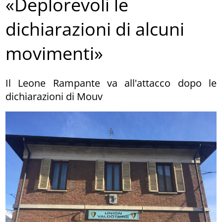
«Deplorevoli le
dichiarazioni di alcuni
movimenti»
Il Leone Rampante va all'attacco dopo le
dichiarazioni di Mouv