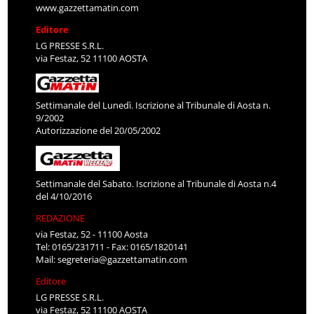
www.gazzettamatin.com
Editore
LG PRESSE S.R.L.
via Festaz, 52 11100 AOSTA
Settimanale del Lunedì. Iscrizione al Tribunale di Aosta n.
9/2002
Autorizzazione del 20/05/2002
Settimanale del Sabato. Iscrizione al Tribunale di Aosta n.4
del 4/10/2016
REDAZIONE
via Festaz, 52 - 11100 Aosta
Tel: 0165/231711 - Fax: 0165/1820141
Mail:
segreteria@gazzettamatin.com
Editore
LG PRESSE S.R.L.
via Festaz, 52 11100 AOSTA