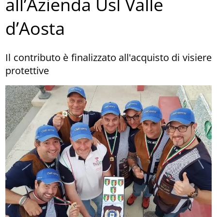
all’Azienda Usl Valle
d’Aosta
Il contributo è finalizzato all'acquisto di visiere
protettive