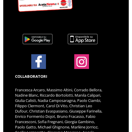
COLLABORATORI
Francesca Arcaro, Massimo Altini, Corrado Bellora,
Nadine Blanc, Riccardo Bortolotti, Manila Calipari,
Giulia Calisti, Nadia Camposaragna, Paolo Ciambi,
Filippo Clermont, Carol Di Vito, Christian Leo
Dufour, Christian Evaspasiano, Giuseppe Farinella,
Enrico Formento Dojot, Bruno Fracasso, Fabio
Francesconi, Sofia Fregnani, Giorgia Gambino,
Paolo Gatto, Michael Ghignone, Marlène Jorrioz,