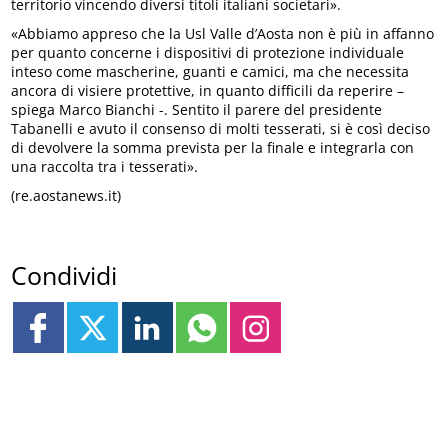
territorio vincendo diversi titoli italiani societari».
«Abbiamo appreso che la Usl Valle d’Aosta non è più in affanno
per quanto concerne i dispositivi di protezione individuale
inteso come mascherine, guanti e camici, ma che necessita
ancora di visiere protettive, in quanto difficili da reperire –
spiega Marco Bianchi -. Sentito il parere del presidente
Tabanelli e avuto il consenso di molti tesserati, si è così deciso
di devolvere la somma prevista per la finale e integrarla con
una raccolta tra i tesserati».
(re.aostanews.it)
Condividi