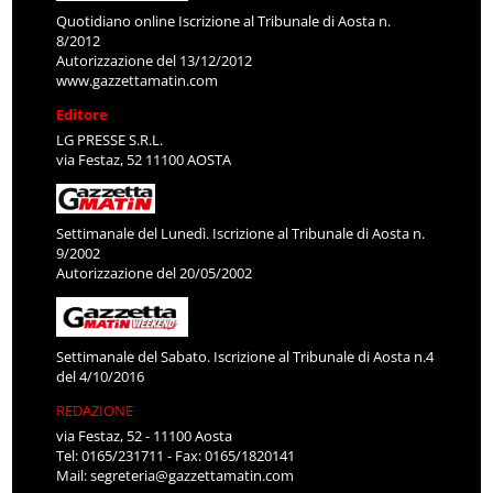
Quotidiano online Iscrizione al Tribunale di Aosta n.
8/2012
Autorizzazione del 13/12/2012
www.gazzettamatin.com
Editore
LG PRESSE S.R.L.
via Festaz, 52 11100 AOSTA
Settimanale del Lunedì. Iscrizione al Tribunale di Aosta n.
9/2002
Autorizzazione del 20/05/2002
Settimanale del Sabato. Iscrizione al Tribunale di Aosta n.4
del 4/10/2016
REDAZIONE
via Festaz, 52 - 11100 Aosta
Tel: 0165/231711 - Fax: 0165/1820141
Mail:
segreteria@gazzettamatin.com