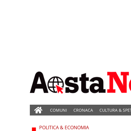
COMUNI
CRONACA
CULTURA & SPE
POLITICA & ECONOMIA