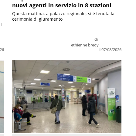
nuovi agenti in servizio in 8 stazioni
Questa mattina, a palazzo regionale, si è tenuta la
cerimonia di giuramento
l
di
ethienne bredy
026
il 07/08/2026