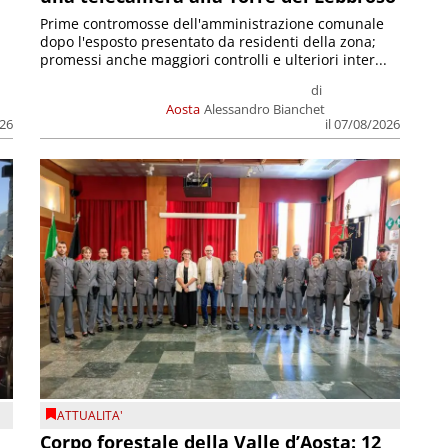
Prime contromosse dell'amministrazione comunale
dopo l'esposto presentato da residenti della zona;
promessi anche maggiori controlli e ulteriori inter...
di
Aosta
Alessandro Bianchet
026
il 07/08/2026
ATTUALITA'
Corpo forestale della Valle d’Aosta: 12