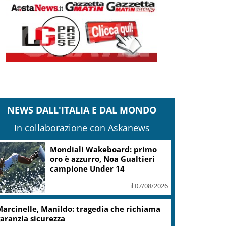
NEWS DALL'ITALIA E DAL MONDO
In collaborazione con Askanews
Mondiali Wakeboard: primo
oro è azzurro, Noa Gualtieri
campione Under 14
il 07/08/2026
arcinelle, Manildo: tragedia che richiama
aranzia sicurezza