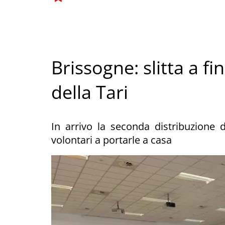
Brissogne: slitta a f
della Tari
In arrivo la seconda distribuzione 
volontari a portarle a casa