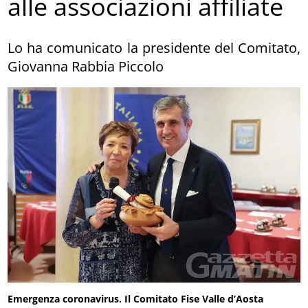
alle associazioni affiliate
Lo ha comunicato la presidente del Comitato,
Giovanna Rabbia Piccolo
Emergenza coronavirus. Il Comitato Fise Valle d’Aosta