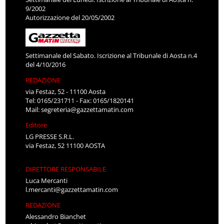
9/2002
Autorizzazione del 20/05/2002
Settimanale del Sabato. Iscrizione al Tribunale di Aosta n.4
del 4/10/2016
REDAZIONE
via Festaz, 52 - 11100 Aosta
Tel: 0165/231711 - Fax: 0165/1820141
Mail:
segreteria@gazzettamatin.com
Editore
LG PRESSE S.R.L.
via Festaz, 52 11100 AOSTA
DIRETTORE RESPONSABILE
Luca Mercanti
l.mercanti@gazzettamatin.com
REDAZIONE
Alessandro Bianchet