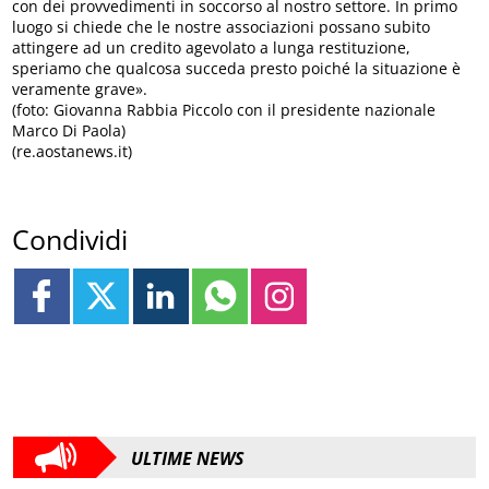
con dei provvedimenti in soccorso al nostro settore. In primo
luogo si chiede che le nostre associazioni possano subito
attingere ad un credito agevolato a lunga restituzione,
speriamo che qualcosa succeda presto poiché la situazione è
veramente grave».
(foto: Giovanna Rabbia Piccolo con il presidente nazionale
Marco Di Paola)
(re.aostanews.it)
Condividi
ULTIME NEWS