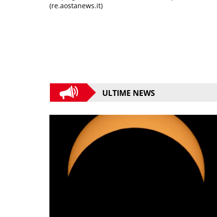
(re.aostanews.it)
ULTIME NEWS