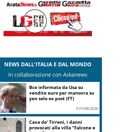
NEWS DALL'ITALIA E DAL MONDO
In collaborazione con Askanews
Bce informata da Usa su
vendite euro per manovra su
yen solo ex post (FT)
il 07/08/2026
Cava de’ Tirreni, i danni
provocati alla villa “Falcone e