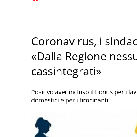
Coronavirus, i sindac
«Dalla Regione nessu
cassintegrati»
Positivo aver incluso il bonus per i lav
domestici e per i tirocinanti