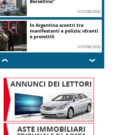
Borsellino”
il 07/08/2026
In Argentina scontri tra
manifestanti e polizia: idranti
e proiettili
il 07/08/2026
❮
❯