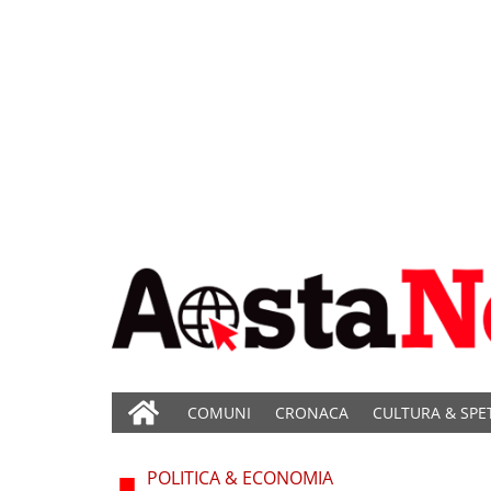
COMUNI
CRONACA
CULTURA & SPE
POLITICA & ECONOMIA