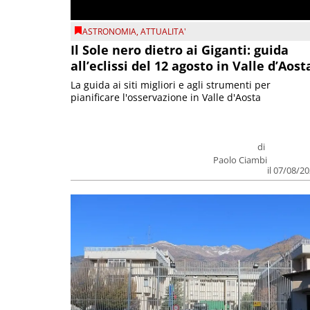
ASTRONOMIA
,
ATTUALITA'
Il Sole nero dietro ai Giganti: guida
all’eclissi del 12 agosto in Valle d’Aost
La guida ai siti migliori e agli strumenti per
pianificare l'osservazione in Valle d'Aosta
di
Paolo Ciambi
il 07/08/2