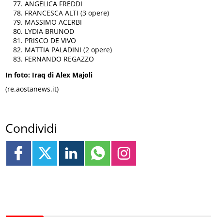
ANGELICA FREDDI
FRANCESCA ALTI (3 opere)
MASSIMO ACERBI
LYDIA BRUNOD
PRISCO DE VIVO
MATTIA PALADINI (2 opere)
FERNANDO REGAZZO
In foto: Iraq di Alex Majoli
(re.aostanews.it)
Condividi