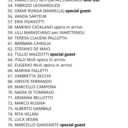
FABRIZIO LEONARDUZZI
OMAR RONDA (MARIELLA)
special guest
VANDA SARTEUR
ERIK FISANOTTI
MARINO CATALANO opera in arrivo
LILLI MARASCHINO per INARTTENDU
TERESA CLAUDIA PALLOTTA
BARBARA CAVIGLIA
STEFANO DE MAIO
TULLIO MAZZOTTI
special guest
ITALO MUS opera in arrivo
EUGENIO MUS opera in arrivo
MARINA FALLETTI
OMBRETTA ZECCHI
ORESTE FERRANDO
MARCELLO CAMPORA
NADIA DI TOMMASO
ARIANNA BELLOTTO
MARCO RUSINA’
ALBERTO GAMBALE
RITA VILLANI
LUCA VESAN
MARCELLO GIANSANTE
special guest