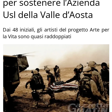
per sostenere l’Azienda
Usl della Valle d’Aosta
Dai 48 iniziali, gli artisti del progetto Arte per
la Vita sono quasi raddoppiati