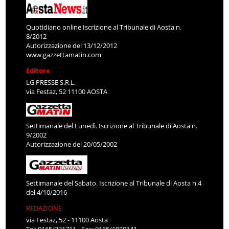
Quotidiano online Iscrizione al Tribunale di Aosta n.
8/2012
Autorizzazione del 13/12/2012
www.gazzettamatin.com
Editore
LG PRESSE S.R.L.
via Festaz, 52 11100 AOSTA
Settimanale del Lunedì. Iscrizione al Tribunale di Aosta n.
9/2002
Autorizzazione del 20/05/2002
Settimanale del Sabato. Iscrizione al Tribunale di Aosta n.4
del 4/10/2016
REDAZIONE
via Festaz, 52 - 11100 Aosta