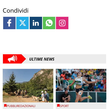
Condividi
ULTIME NEWS
PUBBLIREDAZIONALI
SPORT