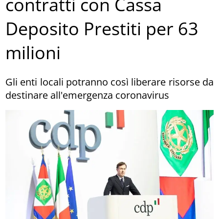
contratti con Cassa
Deposito Prestiti per 63
milioni
Gli enti locali potranno così liberare risorse da
destinare all'emergenza coronavirus