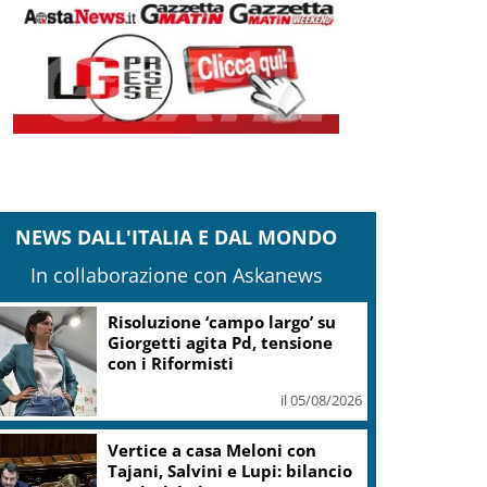
NEWS DALL'ITALIA E DAL MONDO
In collaborazione con Askanews
Risoluzione ‘campo largo’ su
Giorgetti agita Pd, tensione
con i Riformisti
il 05/08/2026
Vertice a casa Meloni con
Tajani, Salvini e Lupi: bilancio