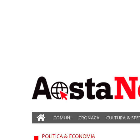
COMUNI
CRONACA
CULTURA & SPE
POLITICA & ECONOMIA