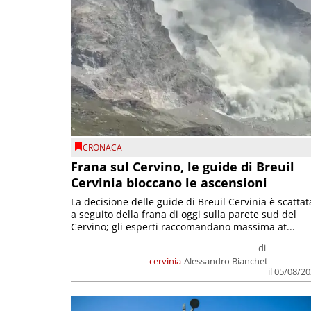
CRONACA
Frana sul Cervino, le guide di Breuil
Cervinia bloccano le ascensioni
La decisione delle guide di Breuil Cervinia è scattat
a seguito della frana di oggi sulla parete sud del
Cervino; gli esperti raccomandano massima at...
di
cervinia
Alessandro Bianchet
il 05/08/2