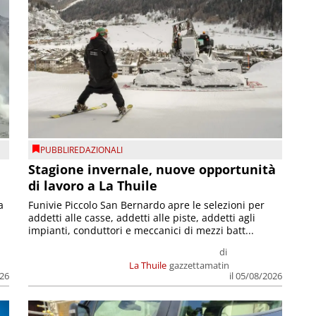
PUBBLIREDAZIONALI
Stagione invernale, nuove opportunità
di lavoro a La Thuile
a
Funivie Piccolo San Bernardo apre le selezioni per
addetti alle casse, addetti alle piste, addetti agli
impianti, conduttori e meccanici di mezzi batt...
di
La Thuile
gazzettamatin
026
il 05/08/2026