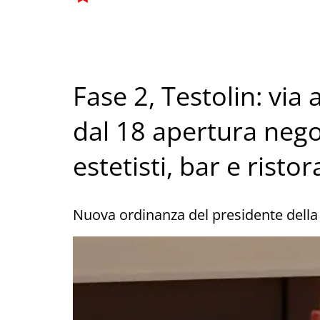
Fase 2, Testolin: via 
dal 18 apertura negoz
estetisti, bar e ristor
Nuova ordinanza del presidente della