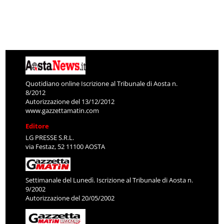
Quotidiano online Iscrizione al Tribunale di Aosta n.
8/2012
Autorizzazione del 13/12/2012
www.gazzettamatin.com
Editore
LG PRESSE S.R.L.
via Festaz, 52 11100 AOSTA
Settimanale del Lunedì. Iscrizione al Tribunale di Aosta n.
9/2002
Autorizzazione del 20/05/2002