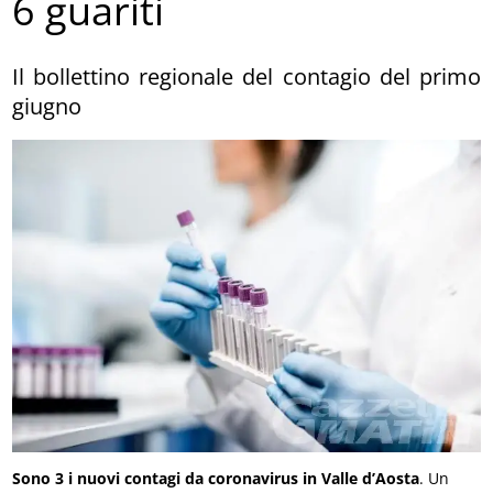
6 guariti
Il bollettino regionale del contagio del primo
giugno
Sono 3 i nuovi contagi da coronavirus in Valle d’Aosta
. Un