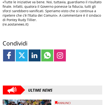
«Tutte le iniziative va bene. Noi, tuttavia, guardiamo il risultato
finale. Infatti, qualora il Governo ponesse la fiducia, tutti gli
sforzi sarebbero vanificati. Speriamo visto che si continua a
ripetere che c’è l’Italia dei Comuni». A commentare è il sindaco
di Pontey Rudy Tillier.
(re.aostanews.it)
Condividi
ULTIME NEWS
ANNUNCI