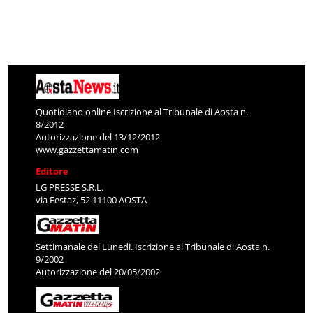
Quotidiano online Iscrizione al Tribunale di Aosta n.
8/2012
Autorizzazione del 13/12/2012
www.gazzettamatin.com
Editore
LG PRESSE S.R.L.
via Festaz, 52 11100 AOSTA
Settimanale del Lunedì. Iscrizione al Tribunale di Aosta n.
9/2002
Autorizzazione del 20/05/2002