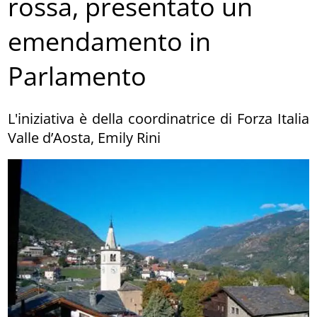
rossa, presentato un
emendamento in
Parlamento
L'iniziativa è della coordinatrice di Forza Italia
Valle d’Aosta, Emily Rini