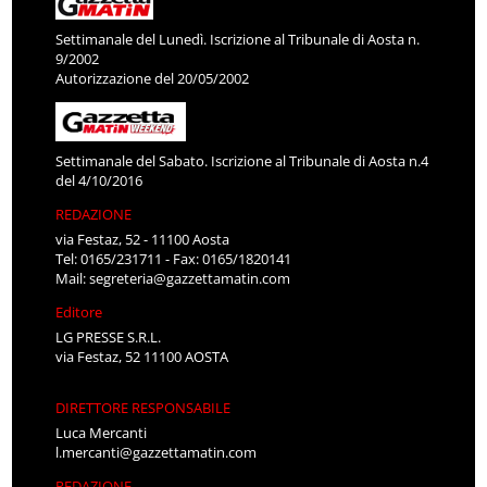
Settimanale del Lunedì. Iscrizione al Tribunale di Aosta n.
9/2002
Autorizzazione del 20/05/2002
Settimanale del Sabato. Iscrizione al Tribunale di Aosta n.4
del 4/10/2016
REDAZIONE
via Festaz, 52 - 11100 Aosta
Tel: 0165/231711 - Fax: 0165/1820141
Mail:
segreteria@gazzettamatin.com
Editore
LG PRESSE S.R.L.
via Festaz, 52 11100 AOSTA
DIRETTORE RESPONSABILE
Luca Mercanti
l.mercanti@gazzettamatin.com
REDAZIONE