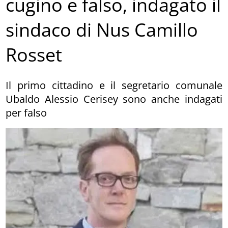
cugino e falso, indagato il
sindaco di Nus Camillo
Rosset
Il primo cittadino e il segretario comunale
Ubaldo Alessio Cerisey sono anche indagati
per falso