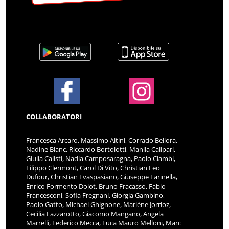
COLLABORATORI
Francesca Arcaro, Massimo Altini, Corrado Bellora,
Nadine Blanc, Riccardo Bortolotti, Manila Calipari,
Giulia Calisti, Nadia Camposaragna, Paolo Ciambi,
Filippo Clermont, Carol Di Vito, Christian Leo
Dufour, Christian Evaspasiano, Giuseppe Farinella,
Enrico Formento Dojot, Bruno Fracasso, Fabio
Francesconi, Sofia Fregnani, Giorgia Gambino,
Paolo Gatto, Michael Ghignone, Marlène Jorrioz,
Cecilia Lazzarotto, Giacomo Mangano, Angela
Marrelli, Federico Mecca, Luca Mauro Melloni, Marc