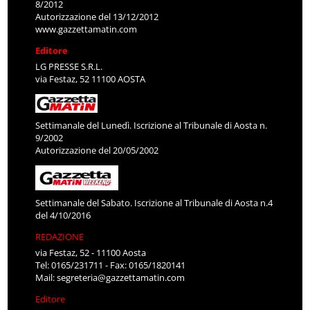
8/2012
Autorizzazione del 13/12/2012
www.gazzettamatin.com
Editore
LG PRESSE S.R.L.
via Festaz, 52 11100 AOSTA
Settimanale del Lunedì. Iscrizione al Tribunale di Aosta n.
9/2002
Autorizzazione del 20/05/2002
Settimanale del Sabato. Iscrizione al Tribunale di Aosta n.4
del 4/10/2016
REDAZIONE
via Festaz, 52 - 11100 Aosta
Tel: 0165/231711 - Fax: 0165/1820141
Mail:
segreteria@gazzettamatin.com
Editore