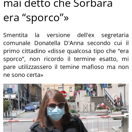
mai detto che Sorbara
era “sporco”»
Smentita la versione dell'ex segretaria
comunale Donatella D'Anna secondo cui il
primo cittadino «disse qualcosa tipo che “era
sporco”, non ricordo il termine esatto, mi
pare utilizzassero il temine mafioso ma non
ne sono certa»