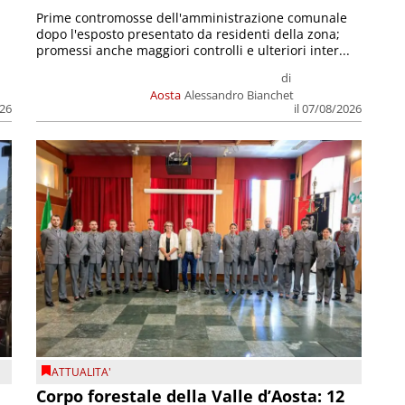
Prime contromosse dell'amministrazione comunale
dopo l'esposto presentato da residenti della zona;
promessi anche maggiori controlli e ulteriori inter...
di
Aosta
Alessandro Bianchet
026
il 07/08/2026
ATTUALITA'
Corpo forestale della Valle d’Aosta: 12