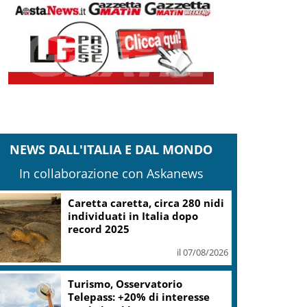
NEWS DALL'ITALIA E DAL MONDO
In collaborazione con Askanews
Caretta caretta, circa 280 nidi
individuati in Italia dopo
record 2025
il 07/08/2026
Turismo, Osservatorio
Telepass: +20% di interesse