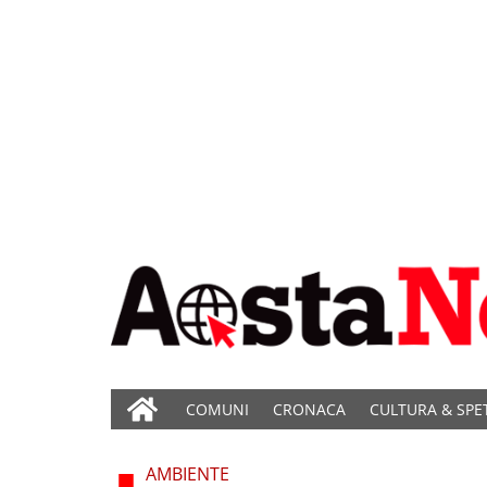
COMUNI
CRONACA
CULTURA & SPE
AMBIENTE