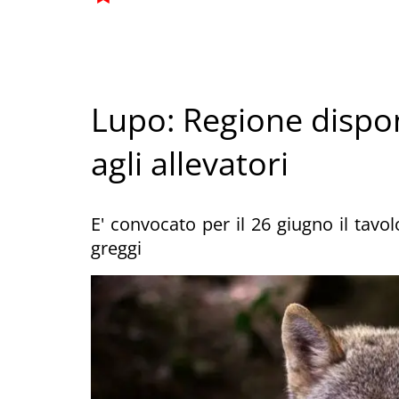
Lupo: Regione dispon
agli allevatori
E' convocato per il 26 giugno il tavol
greggi