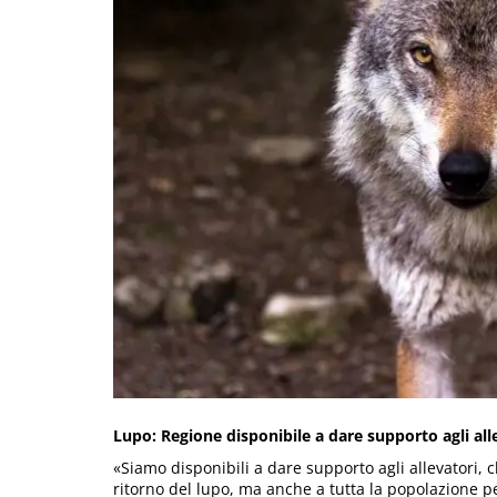
Lupo: Regione disponibile a dare supporto agli alle
«Siamo disponibili a dare supporto agli allevatori, 
ritorno del lupo, ma anche a tutta la popolazione p