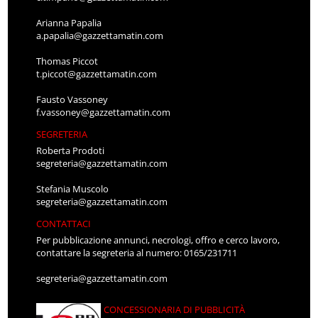
Arianna Papalia
a.papalia@gazzettamatin.com
Thomas Piccot
t.piccot@gazzettamatin.com
Fausto Vassoney
f.vassoney@gazzettamatin.com
SEGRETERIA
Roberta Prodoti
segreteria@gazzettamatin.com
Stefania Muscolo
segreteria@gazzettamatin.com
CONTATTACI
Per pubblicazione annunci, necrologi, offro e cerco lavoro,
contattare la segreteria al numero: 0165/231711
segreteria@gazzettamatin.com
CONCESSIONARIA DI PUBBLICITÀ