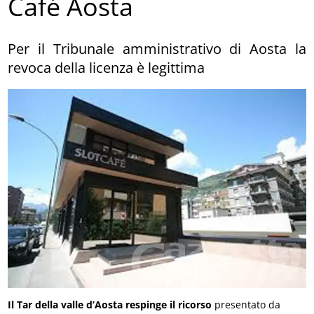
Café Aosta
Per il Tribunale amministrativo di Aosta la
revoca della licenza è legittima
Il Tar della valle d’Aosta respinge il ricorso
presentato da