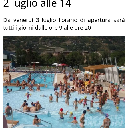
2 luglio alle 14
Da venerdì 3 luglio l'orario di apertura sarà
tutti i giorni dalle ore 9 alle ore 20