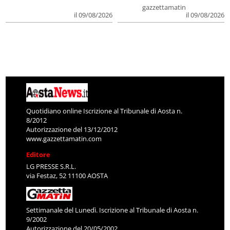
gazzettamatin
il 09/08/2026
il 09/08/2026
Quotidiano online Iscrizione al Tribunale di Aosta n.
8/2012
Autorizzazione del 13/12/2012
www.gazzettamatin.com
Editore
LG PRESSE S.R.L.
via Festaz, 52 11100 AOSTA
Settimanale del Lunedì. Iscrizione al Tribunale di Aosta n.
9/2002
Autorizzazione del 20/05/2002