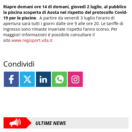
Riapre domani ore 14 di domani, giovedì 2 luglio, al pubblico
la piscina scoperta di Aosta nel rispetto del protocollo Covid-
19 per le piscine
. A partire da venerdì 3 luglio l’orario di
apertura sarà tutti i giorni dalle ore 9 alle ore 20. Le tariffe di
ingresso sono rimaste invariate rispetto l’anno scorso. Per
maggiori informazioni è possibile consultare il
sito
www.regisport.vda.it.
Condividi
ULTIME NEWS