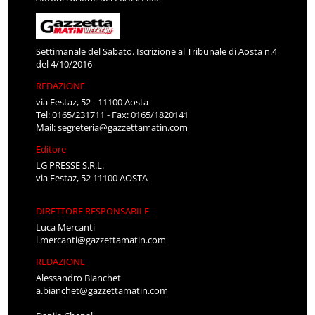
Settimanale del Sabato. Iscrizione al Tribunale di Aosta n.4
del 4/10/2016
REDAZIONE
via Festaz, 52 - 11100 Aosta
Tel: 0165/231711 - Fax: 0165/1820141
Mail:
segreteria@gazzettamatin.com
Editore
LG PRESSE S.R.L.
via Festaz, 52 11100 AOSTA
DIRETTORE RESPONSABILE
Luca Mercanti
l.mercanti@gazzettamatin.com
REDAZIONE
Alessandro Bianchet
a.bianchet@gazzettamatin.com