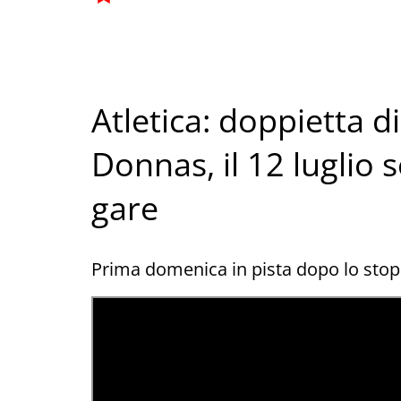
Atletica: doppietta 
Donnas, il 12 luglio
gare
Prima domenica in pista dopo lo stop