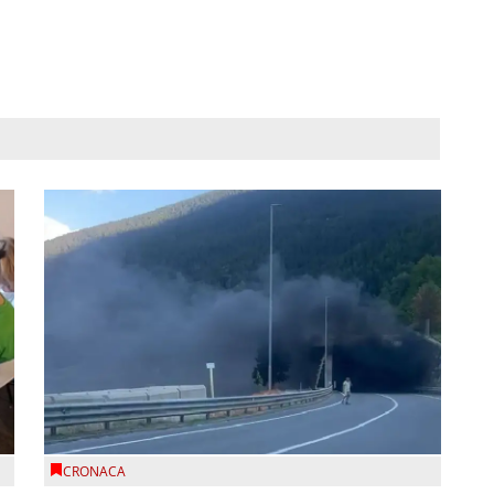
CRONACA