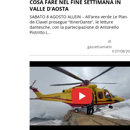
COSA FARE NEL FINE SETTIMANA IN
VALLE D’AOSTA
SABATO 8 AGOSTO ALLEIN – All’area verde Le Plan-
de-Clavel prosegue “ItinerDante”, le letture
dantesche, con la partecipazione di Antonello
Pistritto (...
di
gazzettamatin
il 07/08/2