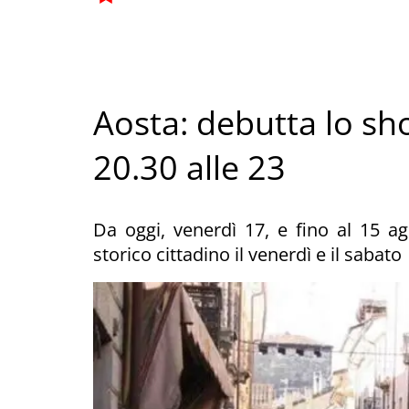
Aosta: debutta lo sh
20.30 alle 23
Da oggi, venerdì 17, e fino al 15 ag
storico cittadino il venerdì e il sabato