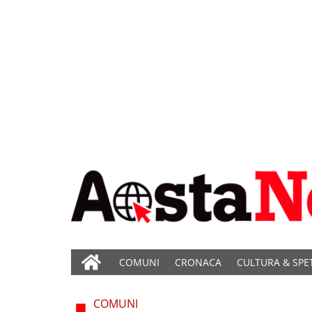
COMUNI
CRONACA
CULTURA & SPE
COMUNI