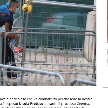
ave e pericoloso che va combattuto perché lede la nostra
ta (sospeso)
Nicola Prettico
durante il processo Geenna.