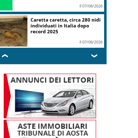
il 07/08/2026
Caretta caretta, circa 280 nidi
individuati in Italia dopo
record 2025
il 07/08/2026
❮
❯