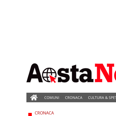
COMUNI
CRONACA
CULTURA & SPE
CRONACA