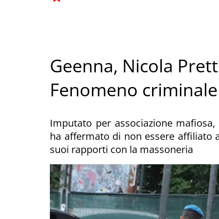
Geenna, Nicola Prett
Fenomeno criminale
Imputato per associazione mafiosa, 
ha affermato di non essere affiliato a
suoi rapporti con la massoneria