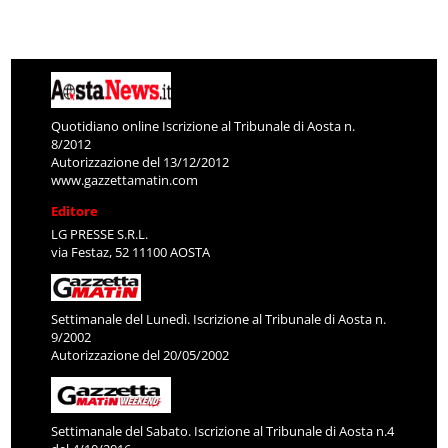
Quotidiano online Iscrizione al Tribunale di Aosta n.
8/2012
Autorizzazione del 13/12/2012
www.gazzettamatin.com
Editore
LG PRESSE S.R.L.
via Festaz, 52 11100 AOSTA
Settimanale del Lunedì. Iscrizione al Tribunale di Aosta n.
9/2002
Autorizzazione del 20/05/2002
Settimanale del Sabato. Iscrizione al Tribunale di Aosta n.4