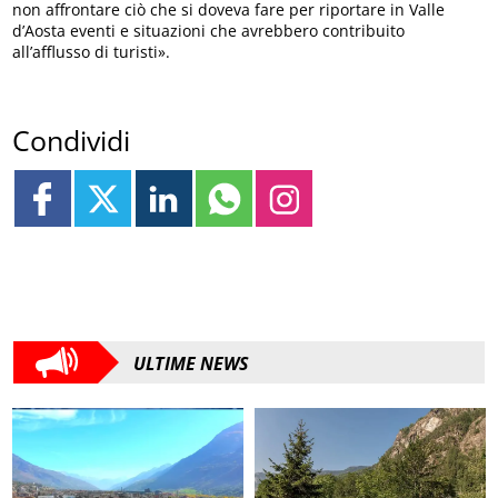
non affrontare ciò che si doveva fare per riportare in Valle
d’Aosta eventi e situazioni che avrebbero contribuito
all’afflusso di turisti».
Condividi
ULTIME NEWS