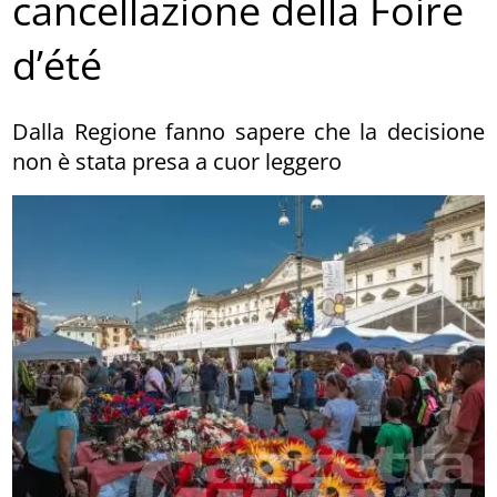
cancellazione della Foire
d’été
Dalla Regione fanno sapere che la decisione
non è stata presa a cuor leggero