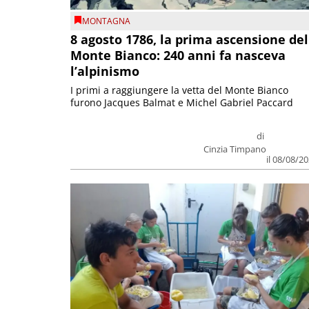
MONTAGNA
8 agosto 1786, la prima ascensione del
Monte Bianco: 240 anni fa nasceva
l’alpinismo
I primi a raggiungere la vetta del Monte Bianco
furono Jacques Balmat e Michel Gabriel Paccard
di
Cinzia Timpano
il 08/08/2