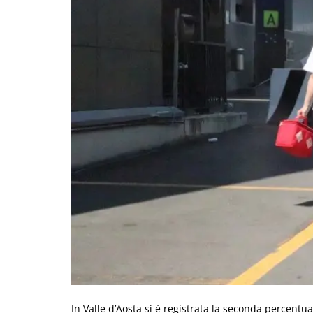
In Valle d’Aosta si è registrata la seconda percentuale