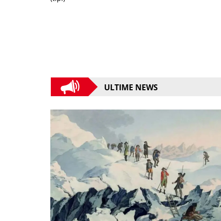
ULTIME NEWS