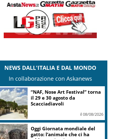
NEWS DALL'ITALIA E DAL MONDO
In collaborazione con Askanews
“NAF, Nose Art Festival” torna
il 29 e 30 agosto da
Scacciadiavoli
il 08/08/2026
Oggi Giornata mondiale del
gatto: l’animale che ci ha