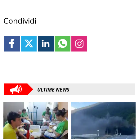
Condividi
ULTIME NEWS