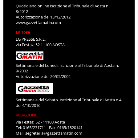
Quotidiano online Iscrizione al Tribunale di Aosta n.
8/2012
Autorizzazione del 13/12/2012
www.gazzettamatin.com
Editore
LG PRESSE S.R.L.
via Festaz, 52 11100 AOSTA
Settimanale del Lunedì. Iscrizione al Tribunale di Aosta n.
9/2002
Autorizzazione del 20/05/2002
Settimanale del Sabato. Iscrizione al Tribunale di Aosta n.4
del 4/10/2016
REDAZIONE
via Festaz, 52 - 11100 Aosta
Tel: 0165/231711 - Fax: 0165/1820141
Mail:
segreteria@gazzettamatin.com