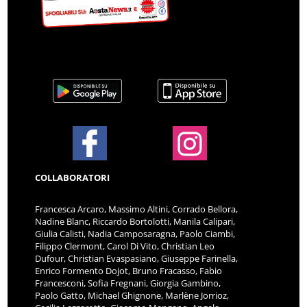
COLLABORATORI
Francesca Arcaro, Massimo Altini, Corrado Bellora,
Nadine Blanc, Riccardo Bortolotti, Manila Calipari,
Giulia Calisti, Nadia Camposaragna, Paolo Ciambi,
Filippo Clermont, Carol Di Vito, Christian Leo
Dufour, Christian Evaspasiano, Giuseppe Farinella,
Enrico Formento Dojot, Bruno Fracasso, Fabio
Francesconi, Sofia Fregnani, Giorgia Gambino,
Paolo Gatto, Michael Ghignone, Marlène Jorrioz,