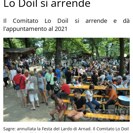
Lo Doil si arrende
Il Comitato Lo Doil si arrende e dà
l'appuntamento al 2021
Sagre: annullata la Festa del Lardo di Arnad. Il Comitato Lo Doil