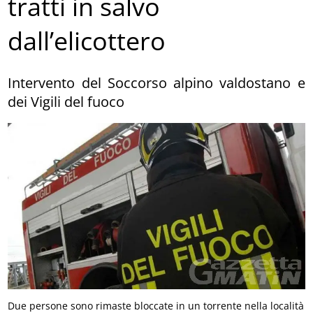
tratti in salvo
dall’elicottero
Intervento del Soccorso alpino valdostano e
dei Vigili del fuoco
Due persone sono rimaste bloccate in un torrente nella località