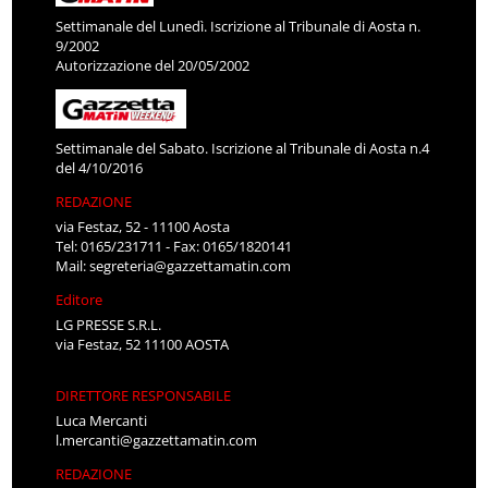
Settimanale del Lunedì. Iscrizione al Tribunale di Aosta n.
9/2002
Autorizzazione del 20/05/2002
Settimanale del Sabato. Iscrizione al Tribunale di Aosta n.4
del 4/10/2016
REDAZIONE
via Festaz, 52 - 11100 Aosta
Tel: 0165/231711 - Fax: 0165/1820141
Mail:
segreteria@gazzettamatin.com
Editore
LG PRESSE S.R.L.
via Festaz, 52 11100 AOSTA
DIRETTORE RESPONSABILE
Luca Mercanti
l.mercanti@gazzettamatin.com
REDAZIONE