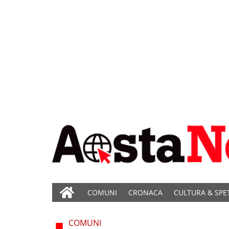
COMUNI
CRONACA
CULTURA & SPE
COMUNI