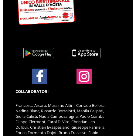
COLLABORATORI
Francesca Arcaro, Massimo Altini, Corrado Bellora,
Nadine Blanc, Riccardo Bortolotti, Manila Calipari,
Giulia Calisti, Nadia Camposaragna, Paolo Ciambi,
Filippo Clermont, Carol Di Vito, Christian Leo
Dufour, Christian Evaspasiano, Giuseppe Farinella,
Enrico Formento Dojot, Bruno Fracasso, Fabio