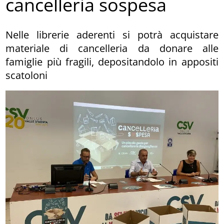
cancelleria sospesa
Nelle librerie aderenti si potrà acquistare
materiale di cancelleria da donare alle
famiglie più fragili, depositandolo in appositi
scatoloni