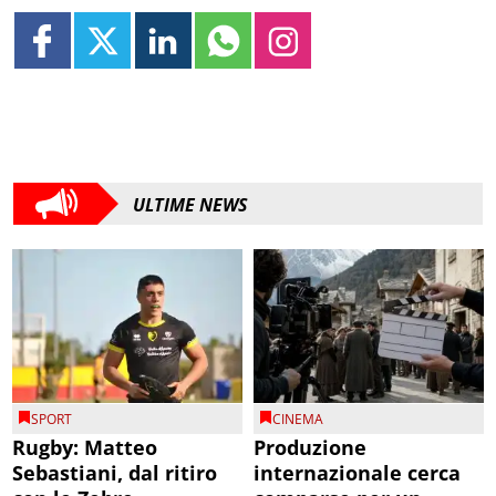
ULTIME NEWS
SPORT
CINEMA
Rugby: Matteo
Produzione
Sebastiani, dal ritiro
internazionale cerca