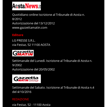
Quotidiano online Iscrizione al Tribunale di Aosta n.
8/2012
Autorizzazione del 13/12/2012
www.gazzettamatin.com
Editore
LG PRESSE S.R.L.
via Festaz, 52 11100 AOSTA
Settimanale del Lunedì. Iscrizione al Tribunale di Aosta n.
9/2002
Autorizzazione del 20/05/2002
Settimanale del Sabato. Iscrizione al Tribunale di Aosta n.4
del 4/10/2016
REDAZIONE
via Festaz, 52 - 11100 Aosta