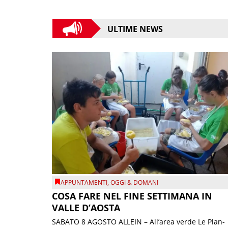
ULTIME NEWS
APPUNTAMENTI
,
OGGI & DOMANI
COSA FARE NEL FINE SETTIMANA IN
VALLE D’AOSTA
SABATO 8 AGOSTO ALLEIN – All’area verde Le Plan-