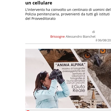
un cellulare
L'intervento ha coinvolto un centinaio di uomini del
Polizia penitenziaria, provenienti da tutti gli istituti
del Provveditorato
di
Brissogne
Alessandro Bianchet
il 06/08/2