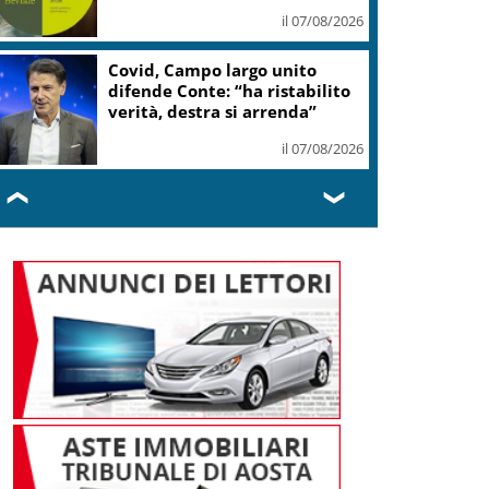
il 07/08/2026
Covid, Campo largo unito
difende Conte: “ha ristabilito
verità, destra si arrenda”
il 07/08/2026
❮
❯