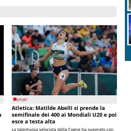
SPORT
Atletica: Matilde Abelli si prende la
a
semifinale dei 400 ai Mondiali U20 e poi
esce a testa alta
La talentuosa velocista della Cogne ha superato con