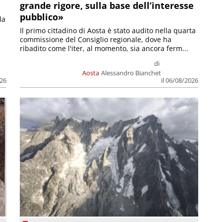
grande rigore, sulla base dell’interesse
pubblico»
la
Il primo cittadino di Aosta è stato audito nella quarta
commissione del Consiglio regionale, dove ha
ribadito come l'iter, al momento, sia ancora ferm...
di
Aosta
Alessandro Bianchet
026
il 06/08/2026