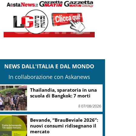
NEWS DALL'ITALIA E DAL MONDO
In collaborazione con Askanews
Thailandia, sparatoria in una
scuola di Bangkok: 7 morti
il 07/08/2026
Bevande, “BrauBeviale 2026”:
nuovi consumi ridisegnano il
mercato