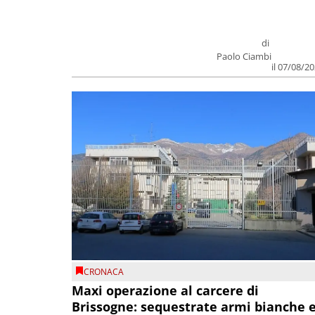
di
Paolo Ciambi
il 07/08/2
CRONACA
Maxi operazione al carcere di
Brissogne: sequestrate armi bianche 