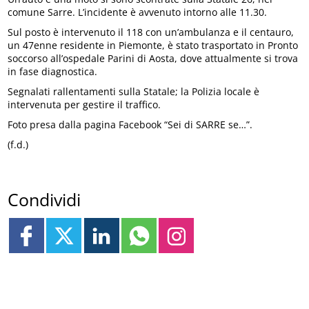
comune Sarre. L’incidente è avvenuto intorno alle 11.30.
Sul posto è intervenuto il 118 con un’ambulanza e il centauro,
un 47enne residente in Piemonte, è stato trasportato in Pronto
soccorso all’ospedale Parini di Aosta, dove attualmente si trova
in fase diagnostica.
Segnalati rallentamenti sulla Statale; la Polizia locale è
intervenuta per gestire il traffico.
Foto presa dalla pagina Facebook “Sei di SARRE se…”.
(f.d.)
Condividi